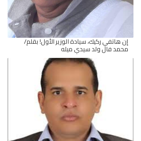
إن هاتفي ركيك، سيادة الوزير الأول! بقلم/
محمد فال ولد سيدي ميله