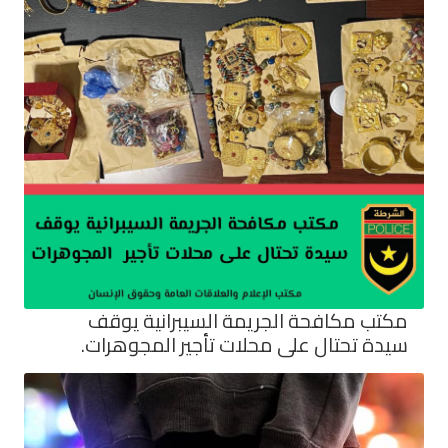
مكتب مكافحة الجريمة السيبرانية يوقف
سيدة تحتال على محلات تأجير المجوهرات.