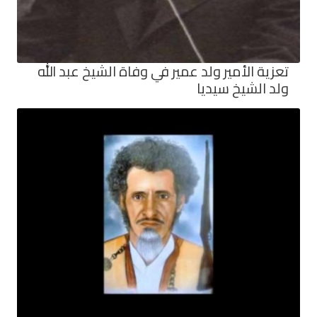
تعزية الأمير ولد عمير في وفاة الشيخ عبد الله
ولد الشيخ سيديا