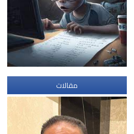
مقالات