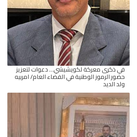
في ذكرى معركة لكويشيشي… دعوات لتعزيز
حضور الرموز الوطنية في الفضاء العام/ امربيه
ولد الديد