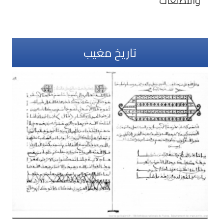
والتطلعات
تاريخ مغيب