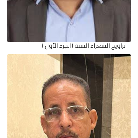
تراويح الشعراء الستة (الجزء الأول )