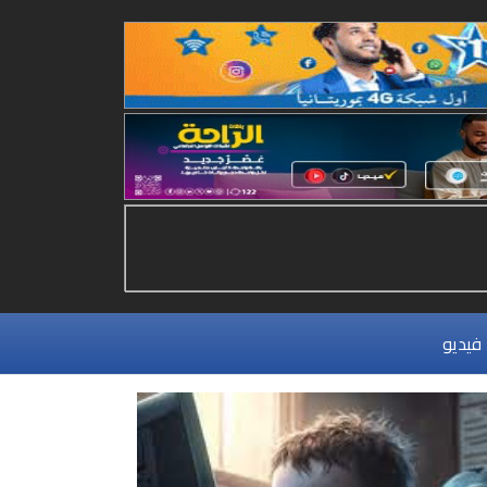
فيديو