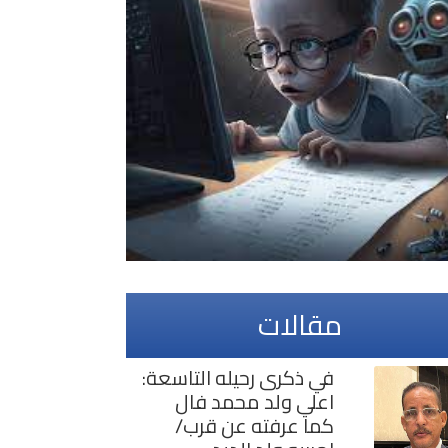
مقالات
في ذكرى رحيله التاسعة:
اعلي ولد محمد فال
كما عرفته عن قرب/