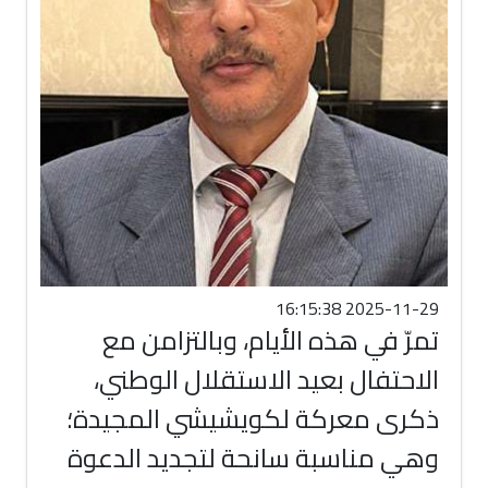
2025-11-29 16:15:38
تمرّ في هذه الأيام، وبالتزامن مع
الاحتفال بعيد الاستقلال الوطني،
ذكرى معركة لكويشيشي المجيدة؛
وهي مناسبة سانحة لتجديد الدعوة