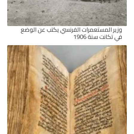
وزير المستعمرات الفرنسي يكتب عن الوضع
في تكانت سنة 1906