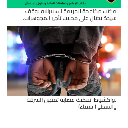
مكتب مكافحة الجريمة السيبرانية يوقف
سيدة تحتال على محلات تأجير المجوهرات.
نواكشوط: تفكيك عصابة تمتهن السرقة
والسطو (اسماء)