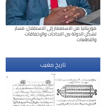
موريتانيا من الاستعمار إلى الاستقلال: مسار
تشكّل الدولة بين النجاحات والإخفاقات
والتطلعات
تاريخ مغيب