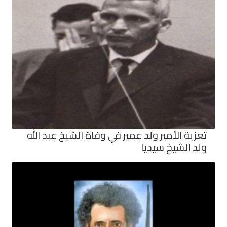
تعزية الأمير ولد عمير في وفاة الشيخ عبد الله
ولد الشيخ سيديا