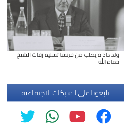
ولد داداه يطلب من فرنسا تسليم رفات الشيخ
حماه الله
تابعونا على الشبكات الاجتماعية