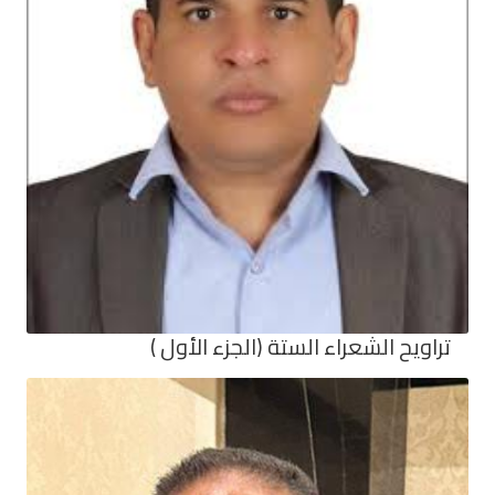
تراويح الشعراء الستة (الجزء الأول )