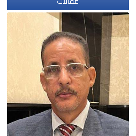
مقالات