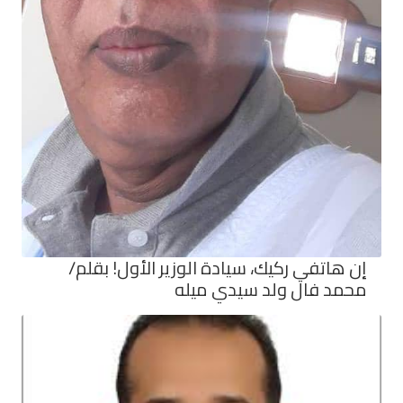
إن هاتفي ركيك، سيادة الوزير الأول! بقلم/
محمد فال ولد سيدي ميله